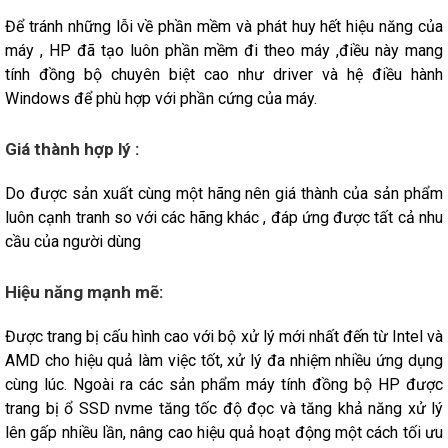
Để tránh những lỗi về phần mềm và phát huy hết hiệu năng của
máy , HP đã tạo luôn phần mềm đi theo máy ,điều này mang
tính đồng bộ chuyên biệt cao như driver và hệ điều hành
Windows để phù hợp với phần cứng của máy.
Giá thành hợp lý :
Do được sản xuất cùng một hãng nên giá thành của sản phẩm
luôn cạnh tranh so với các hãng khác , đáp ứng được tất cả nhu
cầu của người dùng
Hiệu năng mạnh mẽ:
Được trang bị cấu hình cao với bộ xử lý mới nhất đến từ Intel và
AMD cho hiệu quả làm việc tốt, xử lý đa nhiệm nhiều ứng dụng
cùng lúc. Ngoài ra các sản phẩm máy tính đồng bộ HP được
trang bị ổ SSD nvme tăng tốc độ đọc và tăng khả năng xử lý
lên gấp nhiều lần, nâng cao hiệu quả hoạt động một cách tối ưu