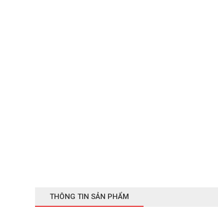
THÔNG TIN SẢN PHẨM