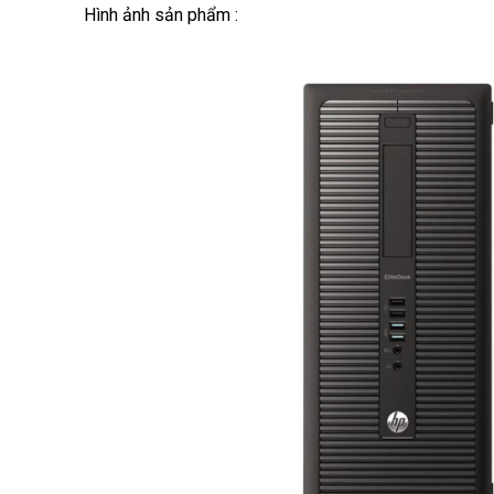
Hình ảnh sản phẩm :