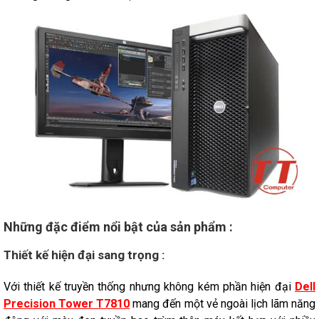
Những đặc điểm nổi bật của sản phẩm :
Thiết kế hiện đại sang trọng :
Với thiết kế truyền thống nhưng không kém phần hiện đại
Dell
Precision Tower T7810
mang đến một vẻ ngoài lịch lãm năng