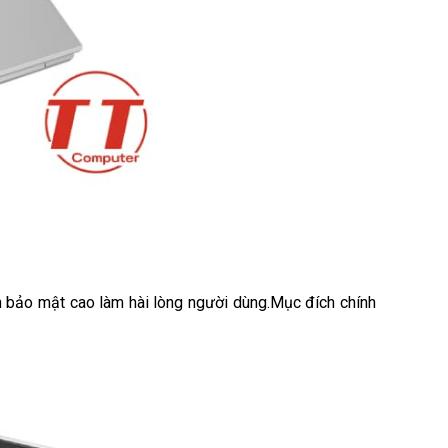
h bảo mật cao làm hài lòng người dùng.Mục đích chính