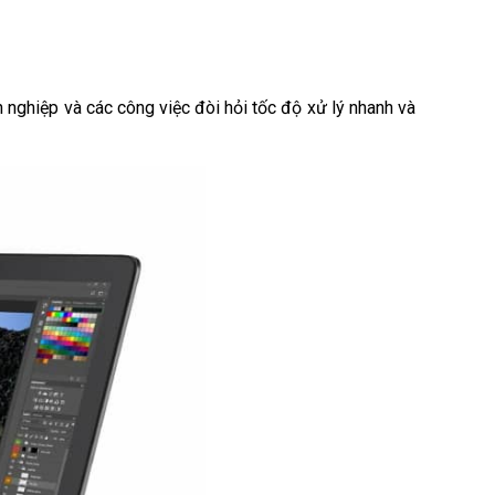
ghiệp và các công việc đòi hỏi tốc độ xử lý nhanh và