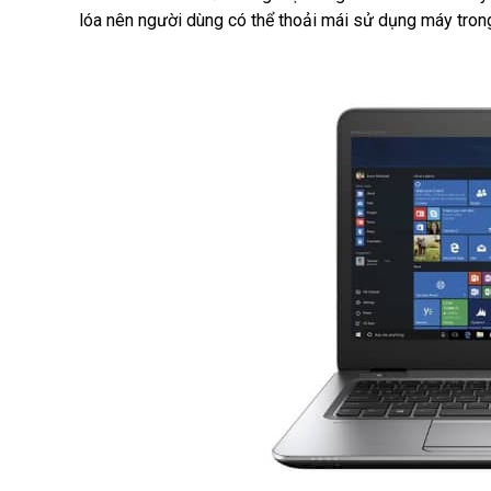
lóa nên người dùng có thể thoải mái sử dụng máy tron