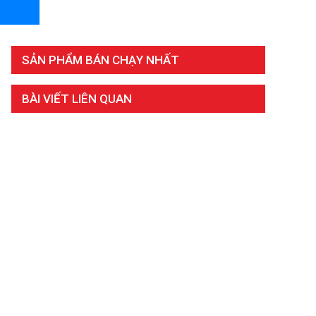
SẢN PHẨM BÁN CHẠY NHẤT
BÀI VIẾT LIÊN QUAN