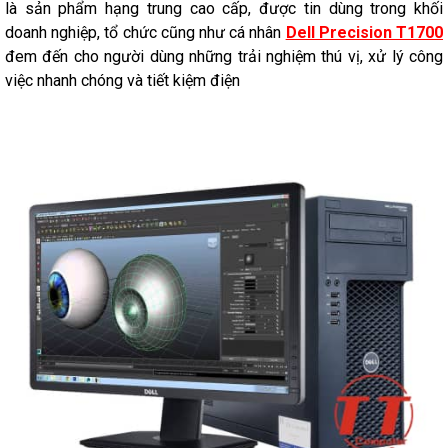
là sản phẩm hạng trung cao cấp, được tin dùng trong khối
doanh nghiệp, tổ chức cũng như cá nhân
Dell Precision T1700
đem đến cho người dùng những trải nghiệm thú vị, xử lý công
việc nhanh chóng và tiết kiệm điện