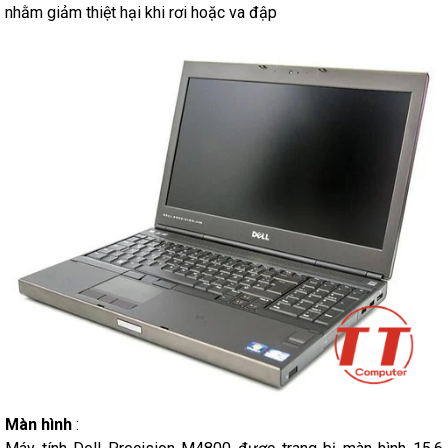
nhằm giảm thiệt hại khi rơi hoặc va đập
Màn hình
: