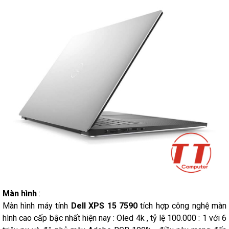
Màn hình
:
Màn hình máy tính
Dell XPS 15 7590
tích hợp công nghệ màn
hình cao cấp bậc nhất hiện nay : Oled 4k , tỷ lệ 100.000 : 1 với 6