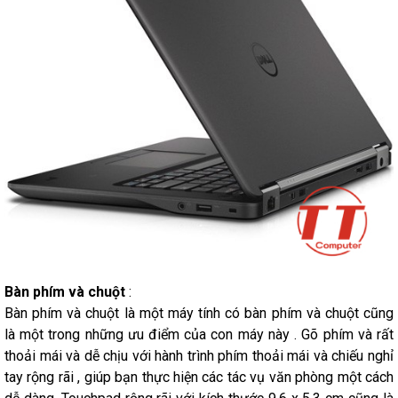
Bàn phím và chuột
:
Bàn phím và chuột là một máy tính có bàn phím và chuột cũng
là một trong những ưu điểm của con máy này . Gõ phím và rất
thoải mái và dễ chịu với hành trình phím thoải mái và chiếu nghỉ
tay rộng rãi , giúp bạn thực hiện các tác vụ văn phòng một cách