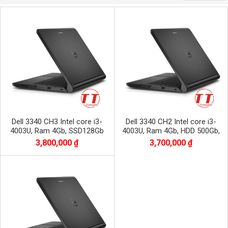
Dell 3340 CH3 Intel core i3-
Dell 3340 CH2 Intel core i3-
4003U, Ram 4Gb, SSD128Gb
4003U, Ram 4Gb, HDD 500Gb,
3,800,000 ₫
3,700,000 ₫