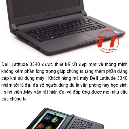
Dell Latitude 3340 được thiết kế rất đẹp mắt và thông minh
không kém phần long trọng giúp chúng ta tăng thêm phần đẳng
cấp khi sử dụng máy . Khách hàng mà máy Dell Latitude 3340
nhắm tới là đại đa số người dùng dù là văn phòng hay học sinh
, sinh viên .Máy vẫn rất hiện đại và đáp ứng được mọi nhu cầu
của chúng ta