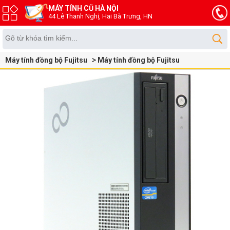
MÁY TÍNH CŨ HÀ NỘI
44 Lê Thanh Nghị, Hai Bà Trưng, HN
Máy tính đồng bộ Fujitsu
Máy tính đồng bộ Fujitsu