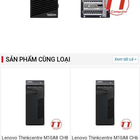
SẢN PHẨM CÙNG LOẠI
Xem tất cả >
Lenovo Thinkcentre M10A8 CH8
Lenovo Thinkcentre M10A8 CH6