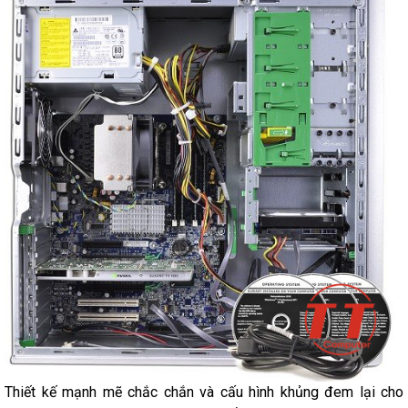
Thiết kế mạnh mẽ chắc chắn và cấu hình khủng đem lại cho