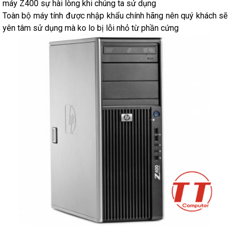
máy Z400 sự hài lòng khi chúng ta sử dụng
Toàn bộ máy tính được nhập khẩu chính hãng nên quý khách sẽ
yên tâm sử dụng mà ko lo bị lỗi nhỏ từ phần cứng