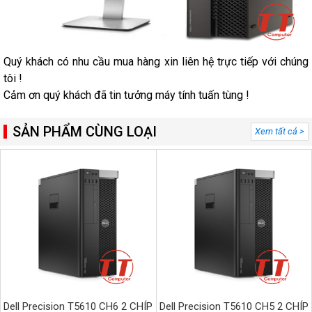
Quý khách có nhu cầu mua hàng xin liên hệ trực tiếp với chúng
tôi !
Cảm ơn quý khách đã tin tưởng máy tính tuấn tùng !
SẢN PHẨM CÙNG LOẠI
Xem tất cả >
Dell Precision T5610 CH6 2 CHÍP
Dell Precision T5610 CH5 2 CHÍP