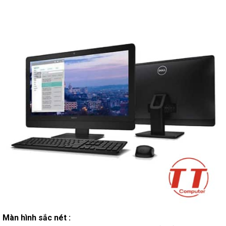
Màn hình sắc nét :