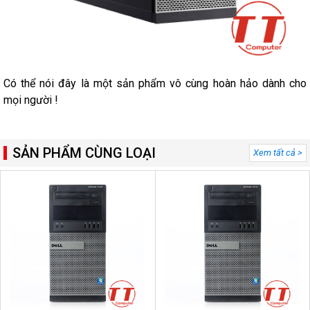
Có thể nói đây là một sản phẩm vô cùng hoàn hảo dành cho
mọi người !
SẢN PHẨM CÙNG LOẠI
Xem tất cả >